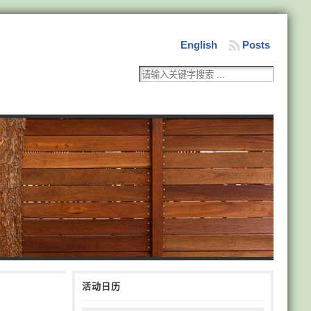
English
Posts
活动日历