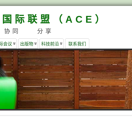
国际联盟（ACE）
协同 分享
国际会议
出版物
科技前沿
联系我们